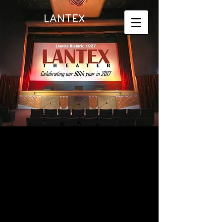
LANTEX